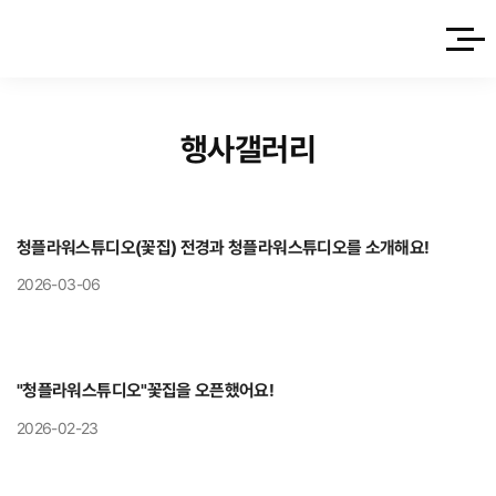
사이트
행사갤러리
청플라워스튜디오(꽃집) 전경과 청플라워스튜디오를 소개해요!
2026-03-06
"청플라워스튜디오"꽃집을 오픈했어요!
2026-02-23