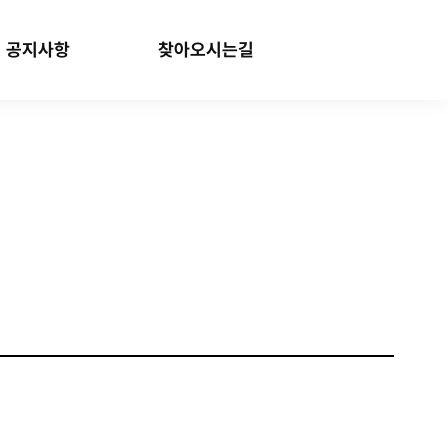
공지사항
찾아오시는길