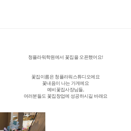
청플라워학원에서 꽃집을 오픈했어요!
꽃집이름은 청플라워스튜디오에요
꽃내음이 나는 가게에요
예비꽃집사장님들,
여러분들도 꽃집창업에 성공하시길 바래요