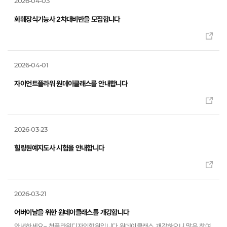
2026-04-03
화훼장식기능사 2차대비반을 모집합니다
2026-04-01
자이언트플라워 원데이클래스를 안내합니다
2026-03-23
힐링원예지도사 시험을 안내합니다
2026-03-21
어버이날을 위한 원데이클래스를 개강합니다
안녕하세요~ 청플라워디자인학원입니다 원데이클래스 개강하오니 많은 참여