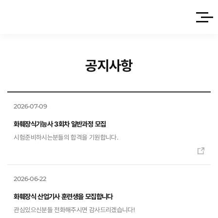
사이트
공지사항
2026-07-09
화훼장식기능사 3회차 일반과정 모집
시험준비하시는분들의 합격을 기원합니다.
2026-06-22
화훼장식 산업기사 훈련생을 모집합니다
관심있으신분들 전화해주시면 감사드리겠습니다!