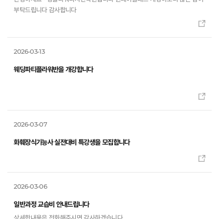
부탁드립니다 감사합니다
2026-03-13
웨딩파티플라워반을 개강합니다
2026-03-07
화훼장식기능사 실전대비 특강생을 모집합니다
2026-03-06
일반과정 교습비 안내드립니다
상세한내용은 전화해주시면 감사하겠습니다