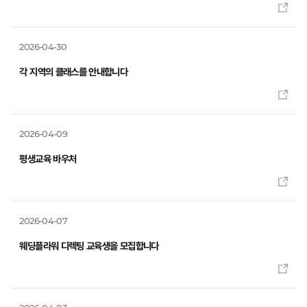
2026-04-30
각 지역의 클래스를 안내합니다
2026-04-09
평생교육 바우처
2026-04-07
웨딩플라워 디렉팅 교육생을 모집합니다